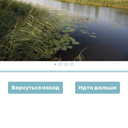
Вернуться назад
Идти дальше