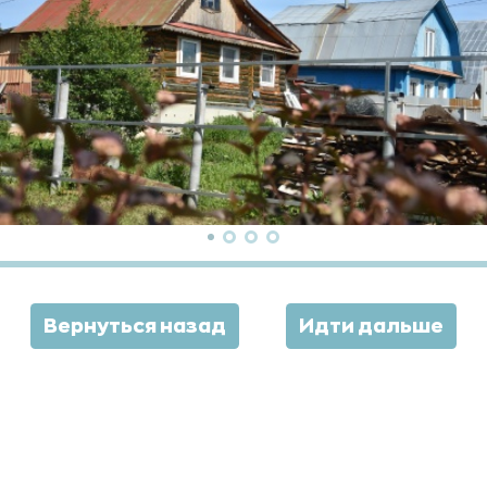
Вернуться назад
Идти дальше